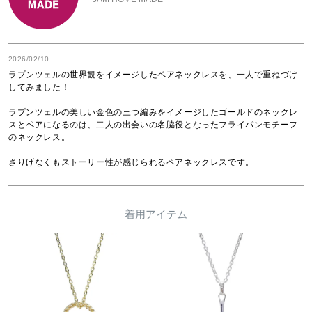
2026/02/10
ラプンツェルの世界観をイメージしたペアネックレスを、一人で重ねづけ
してみました！

ラプンツェルの美しい金色の三つ編みをイメージしたゴールドのネックレ
スとペアになるのは、二人の出会いの名脇役となったフライパンモチーフ
のネックレス。

さりげなくもストーリー性が感じられるペアネックレスです。
着用アイテム