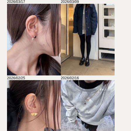
2026/03/17
2026/03/09
2026/02/25
2026/02/16