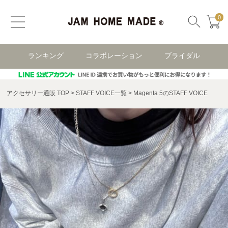
0
ランキング
コラボレーション
ブライダル
アクセサリー通販 TOP
STAFF VOICE一覧
Magenta 5のSTAFF VOICE