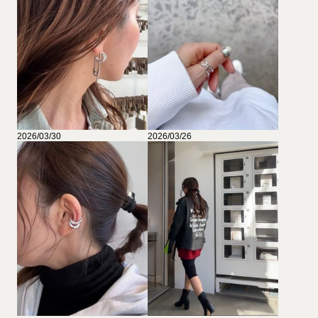
2026/03/30
2026/03/26