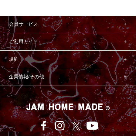
会員サービス
ご利用ガイド
規約
企業情報/その他