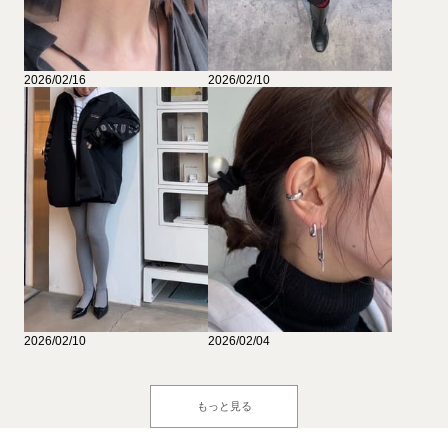
2026/02/16
2026/02/10
2026/02/10
2026/02/04
もっと見る