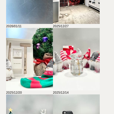
2026/01/11
2025/12/27
2025/12/20
2025/12/14