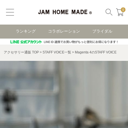
0
ランキング
コラボレーション
ブライダル
アクセサリー通販 TOP
STAFF VOICE一覧
Magenta 4のSTAFF VOICE