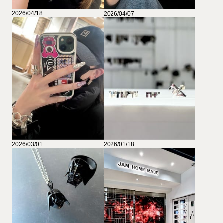
2026/04/18
2026/04/07
2026/03/01
2026/01/18