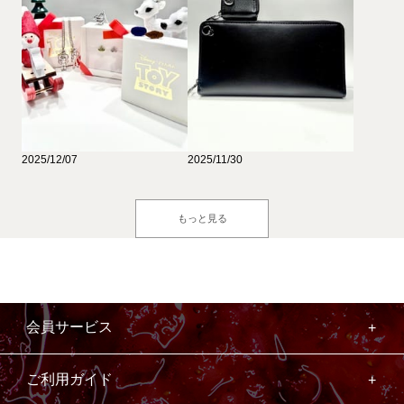
2025/12/07
2025/11/30
もっと見る
会員サービス
ご利用ガイド