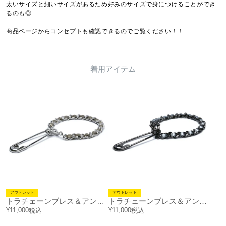
太いサイズと細いサイズがあるため好みのサイズで身につけることができ
るのも◎

商品ページからコンセプトも確認できるのでご覧ください！！
着用アイテム
アウトレット
アウトレット
トラチェーンブレス＆アンクレット 太 / シルバー
トラチェーンブレス＆アンクレット 太 / ブラック
¥
11,000
¥
11,000
税込
税込