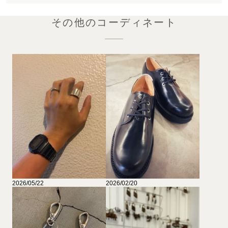
その他のコーディネート
2026/05/22
2026/02/20