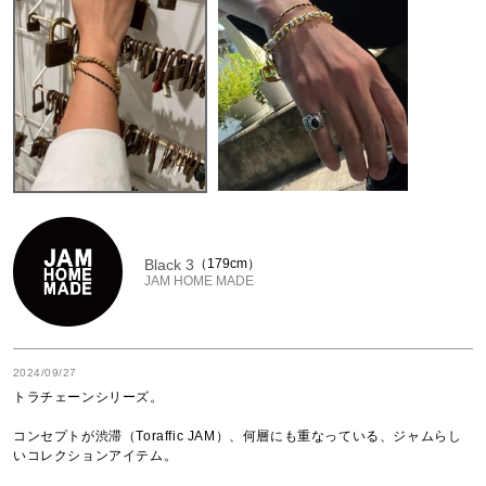
Black 3
179cm
JAM HOME MADE
2024/09/27
トラチェーンシリーズ。

コンセプトが渋滞（Toraffic JAM）、何層にも重なっている、ジャムらし
いコレクションアイテム。
