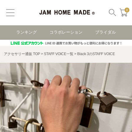
0
ランキング
コラボレーション
ブライダル
アクセサリー通販 TOP
STAFF VOICE一覧
Black 3のSTAFF VOICE