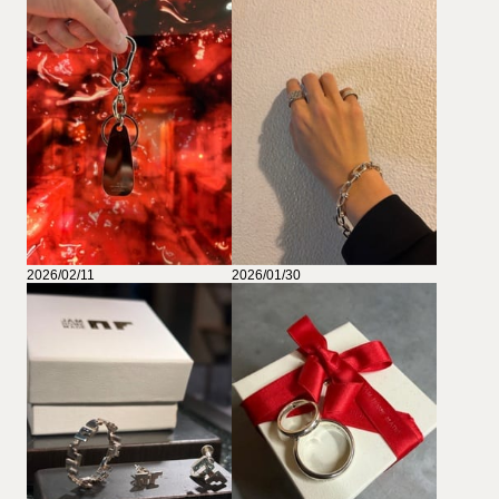
2026/02/11
2026/01/30