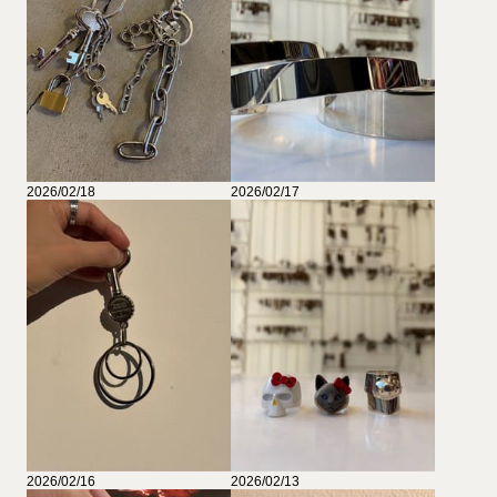
2026/02/18
2026/02/17
2026/02/16
2026/02/13