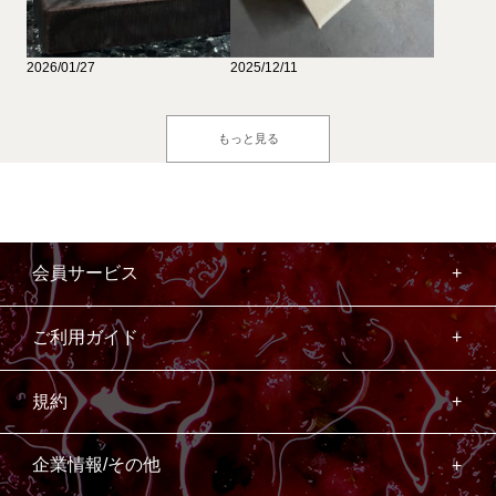
2026/01/27
2025/12/11
もっと見る
会員サービス
ご利用ガイド
規約
企業情報/その他