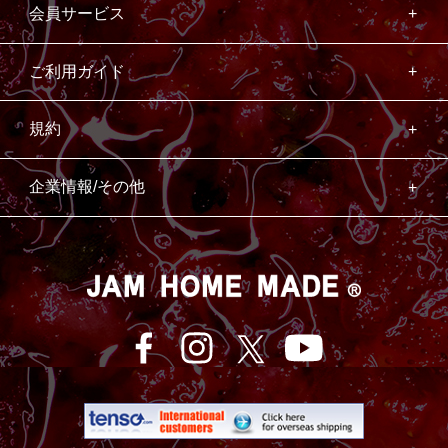
会員サービス
ご利用ガイド
規約
企業情報/その他