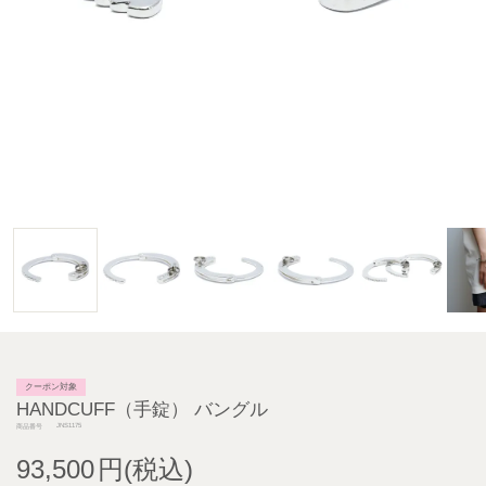
クーポン対象
HANDCUFF（手錠） バングル
JNS1175
商品番号
93,500