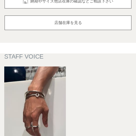
納期やサイズ他店在庫の確認などご相談下さい
店舗在庫を見る