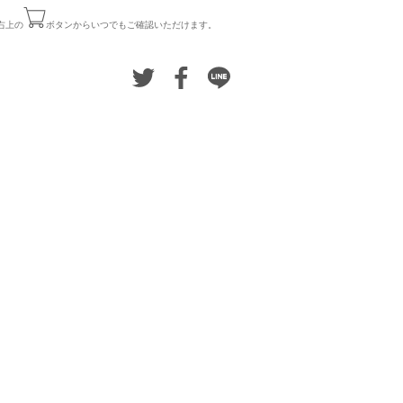
右上の
ボタンからいつでもご確認いただけます。