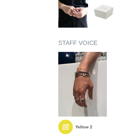
Yellow 2