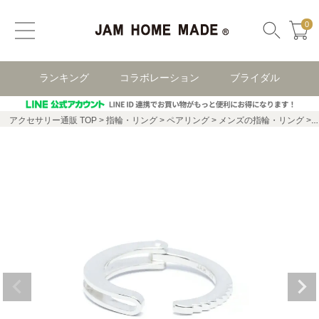
0
ランキング
コラボレーション
ブライダル
アクセサリー通販 TOP
指輪・リング
ペアリング
メンズの指輪・リング