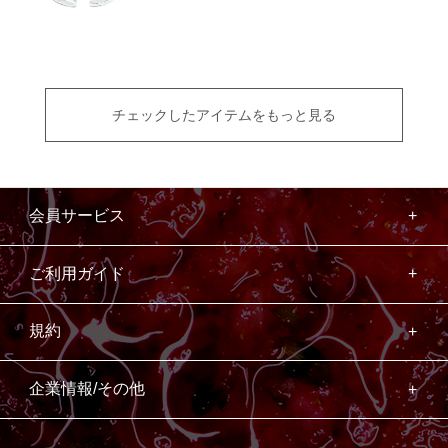
チェックしたアイテムをもっと見る
会員サービス
ご利用ガイド
規約
企業情報/その他