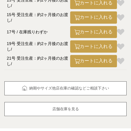
13号 受注生産：約2ヶ月後のお渡
カートに入れる
し
15号 受注生産：約2ヶ月後のお渡
カートに入れる
し
カートに入れる
17号
在庫残りわずか
19号 受注生産：約2ヶ月後のお渡
カートに入れる
し
21号 受注生産：約2ヶ月後のお渡
カートに入れる
し
納期やサイズ他店在庫の確認などご相談下さい
店舗在庫を見る