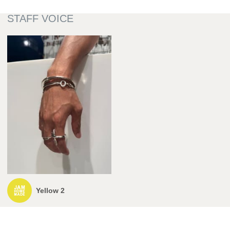
Yellow 2