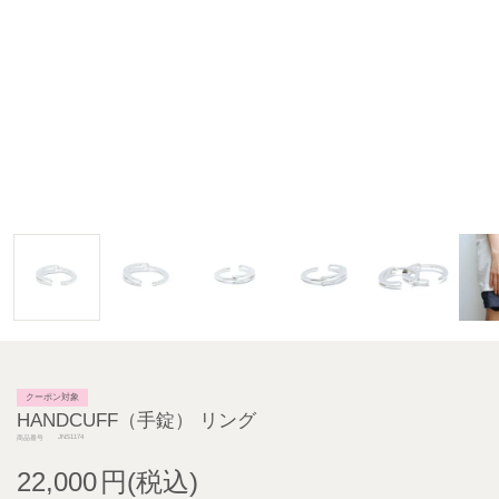
クーポン対象
HANDCUFF（手錠） リング
JNS1174
商品番号
22,000