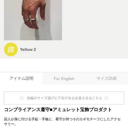
Yellow 2
アイテム説明
サイズ詳細
For English
コンプライアンス遵守■アミュレット宝飾プロダクト
囚人が身に付ける手錠・手枷と、看守が持つそのカギモチーフにしたアクセ
サリー。