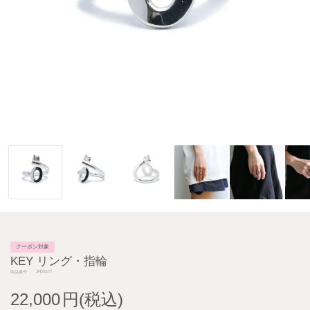
クーポン対象
KEY リング・指輪
JNS1177
商品番号
22,000