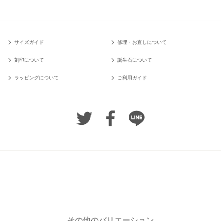
サイズガイド
修理・お直しについて
刻印について
誕生石について
ラッピングについて
ご利用ガイド
その他のバリエーション