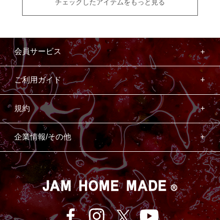
チェックしたアイテムをもっと見る
会員サービス
ご利用ガイド
規約
企業情報/その他