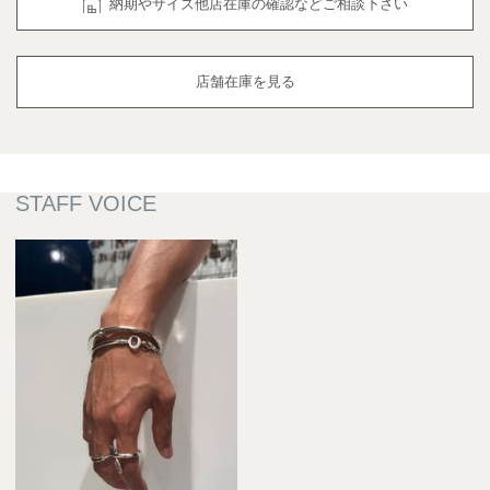
納期やサイズ他店在庫の確認などご相談下さい
店舗在庫を見る