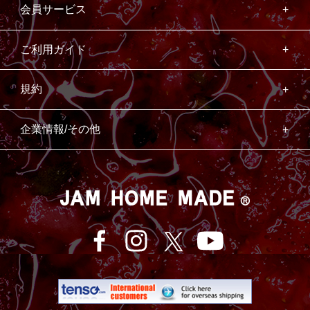
会員サービス
ご利用ガイド
規約
企業情報/その他