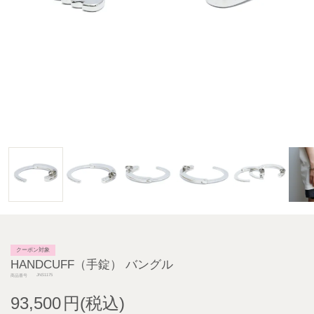
クーポン対象
HANDCUFF（手錠） バングル
JNS1175
商品番号
93,500