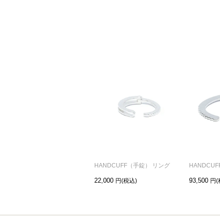
HANDCUFF（手錠） リング
HANDCU
22,000
93,500