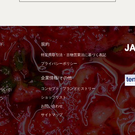
ド
規約
特定商取引法・古物営業法に基づく表記
プライバシーポリシー
企業情報/その他
コンセプト・ブランドヒストリー
ついて
ショップリスト
ン
お問い合わせ
サイトマップ