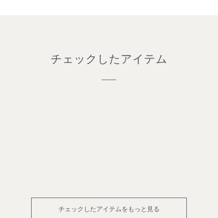
チェックしたアイテム
チェックしたアイテムをもっと見る