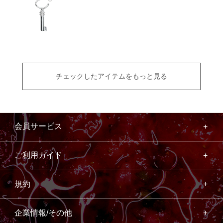
チェックしたアイテムをもっと見る
会員サービス
ご利用ガイド
規約
企業情報/その他