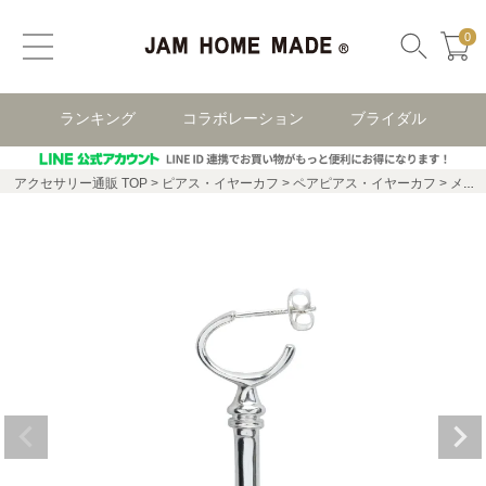
0
ランキング
コラボレーション
ブライダル
アクセサリー通販 TOP
ピアス・イヤーカフ
ペアピアス・イヤーカフ
メンズのピアス