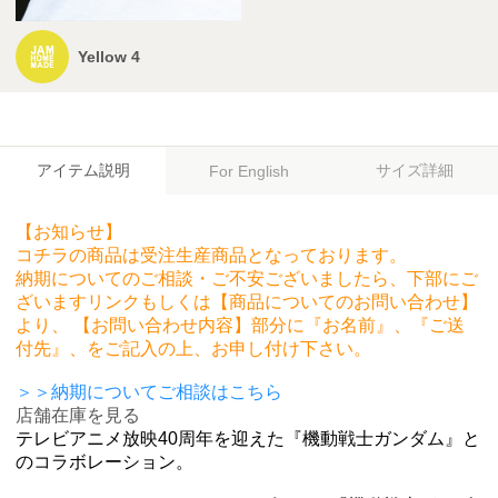
Yellow 4
アイテム説明
サイズ詳細
For English
【お知らせ】
コチラの商品は受注生産商品となっております。
納期についてのご相談・ご不安ございましたら、下部にご
ざいますリンクもしくは【商品についてのお問い合わせ】
より、 【お問い合わせ内容】部分に『お名前』、『ご送
付先』、をご記入の上、お申し付け下さい。
＞＞納期についてご相談はこちら
店舗在庫を見る
テレビアニメ放映40周年を迎えた『機動戦士ガンダム』と
のコラボレーション。