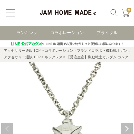
0
ランキング
コラボレーション
ブライダル
アクセサリー通販 TOP
コラボレーション・ブランドコラボ
機動戦士ガンダム コラボレーション
アクセサリー通販 TOP
ネックレス
【受注生産】機動戦士ガンダム ガンダム フェイスネックレス -WHITE-