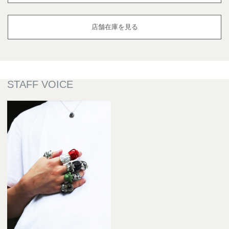
店舗在庫を見る