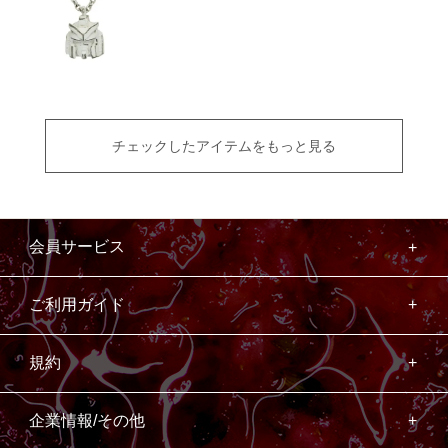
チェックしたアイテムをもっと見る
会員サービス
ご利用ガイド
規約
企業情報/その他