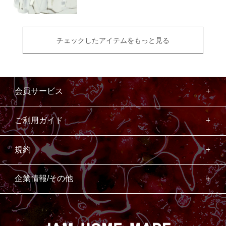
チェックしたアイテムをもっと見る
会員サービス
ご利用ガイド
規約
企業情報/その他