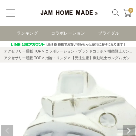
0
ランキング
コラボレーション
ブライダル
アクセサリー通販 TOP
コラボレーション・ブランドコラボ
機動戦士ガンダム コラボレーション
アクセサリー通販 TOP
指輪・リング
【受注生産】機動戦士ガンダム ガンダムフェイスリング -WHITE-