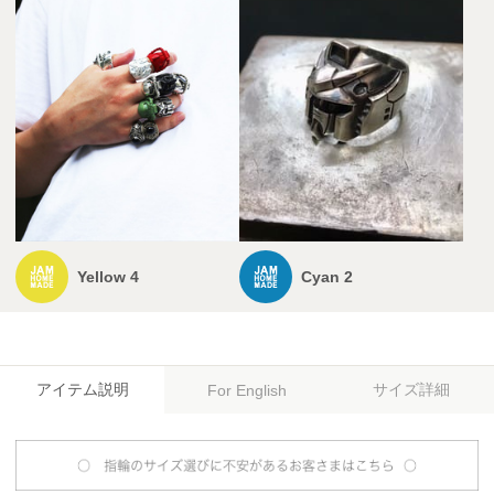
Yellow 4
Cyan 2
アイテム説明
サイズ詳細
For English