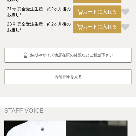
21号 完全受注生産：約2ヶ月後の
カートに入れる
お渡し
23号 完全受注生産：約2ヶ月後の
カートに入れる
お渡し
納期やサイズ他店在庫の確認などご相談下さい
店舗在庫を見る