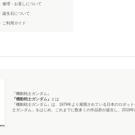
修理・お直しについて
誕生石について
ご利用ガイド
『機動戦士ガンダム』
『機動戦士ガンダム』
とは
『機動戦士ガンダム』
は、1979年より展開されている日本のロボッ
士ガンダム」をはじめ、これまでに数多くの作品群が誕生し、2019年