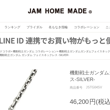
ランキング
ブライダル
名もなき指輪
コラボレーション
ニ
ドコラボ
機動戦士ガンダム コラボレーション
機動戦士ガンダムガンダムフェイスネックレス
動戦士ガンダム ガンダム フェイスネックレス -SILVER-
機動戦士ガンダム
ス-SILVER-
JSTG04SV
商品番号
46,200