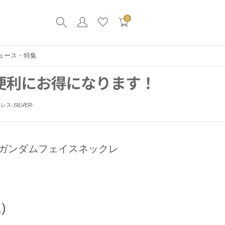
0
ュース・特集
-SILVER-
ガンダムフェイスネックレ