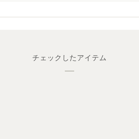
チェックしたアイテム