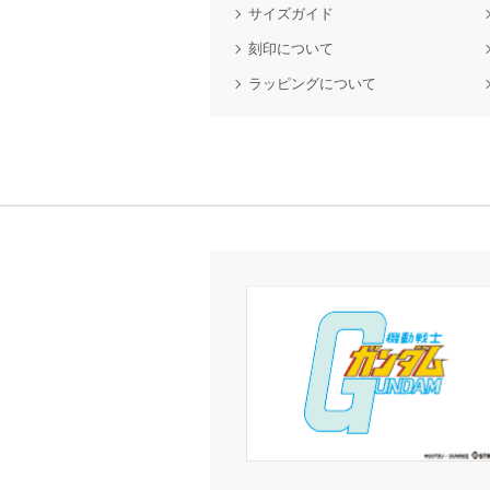
サイズガイド
刻印について
ラッピングについて