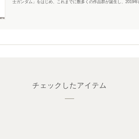
士ガンダム」をはじめ、これまでに数多くの作品群が誕生し、2019年
チェックしたアイテム