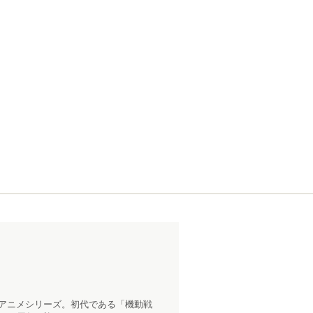
トアニメシリーズ。初代である「機動戦