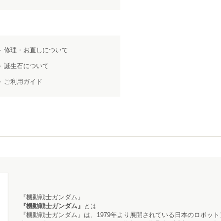
修理・お直しについて
誕生石について
ご利用ガイド
『機動戦士ガンダム』
『機動戦士ガンダム』
とは
『機動戦士ガンダム』
は、1979年より展開されている日本のロボッ