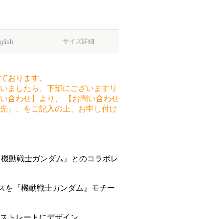
サイズ詳細
glish
ております。
いましたら、下部にございますリ
い合わせ】より、 【お問い合わせ
先』、をご記入の上、お申し付け
『機動戦士ガンダム』とのコラボレ
ーピースを『機動戦士ガンダム』モチー
ストレートにデザイン。