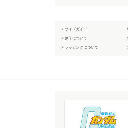
サイズガイド
刻印について
ラッピングについて