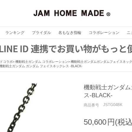
ランキング
ブライダル
名もなき指輪
コラボレーション
ニ
ドコラボ
機動戦士ガンダム コラボレーション
機動戦士ガンダムガンダムフェイスネックレス
動戦士ガンダム ガンダム フェイスネックレス -BLACK-
機動戦士ガンダム
ス-BLACK-
JSTG04BK
商品番号
50,600