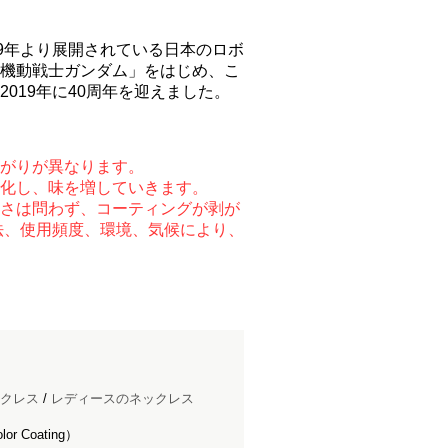
79年より展開されている日本のロボ
機動戦士ガンダム」をはじめ、こ
019年に40周年を迎えました。
がりが異なります。
化し、味を増していきます。
さは問わず、コーティングが剥が
法、使用頻度、環境、気候により、
クレス
/
レディースのネックレス
 Coating）