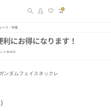
0
ュース・特集
-BLACK-
ガンダムフェイスネックレ