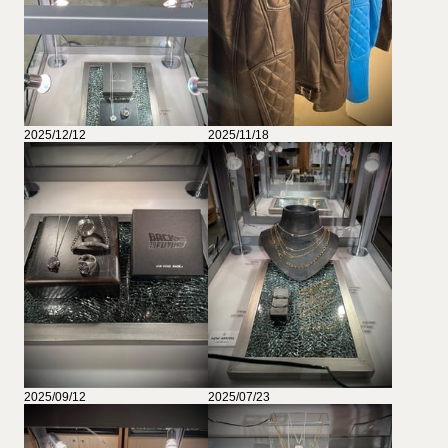
2025/12/12
2025/11/18
2025/09/12
2025/07/23