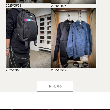
2025/05/23
2025/04/06
2025/03/25
2025/03/17
もっと見る