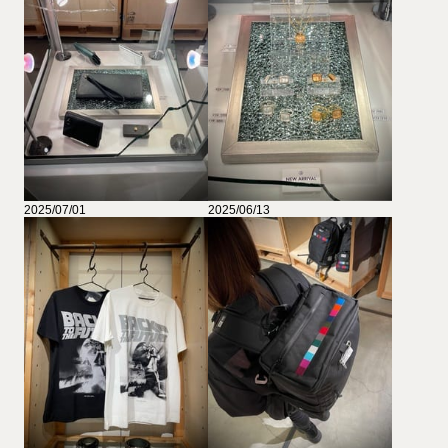
2025/07/01
2025/06/13