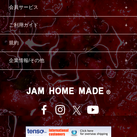
会員サービス
ご利用ガイド
規約
企業情報/その他