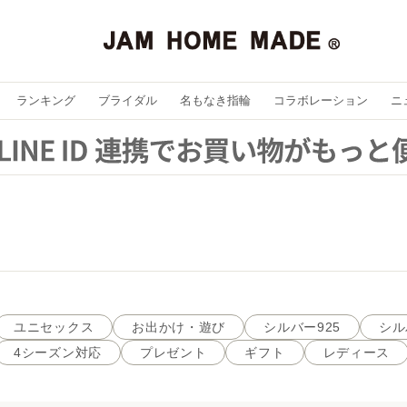
ランキング
ブライダル
名もなき指輪
コラボレーション
ニ
ユニセックス
お出かけ・遊び
シルバー925
シル
4シーズン対応
プレゼント
ギフト
レディース