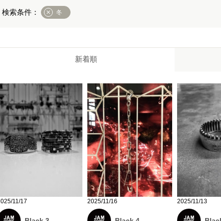
冬
新着順
2025/11/17
2025/11/16
2025/11/13
Black 3
Black 4
Blac