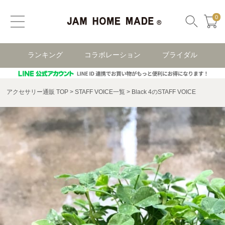
0
ランキング
コラボレーション
ブライダル
アクセサリー通販 TOP
STAFF VOICE一覧
Black 4のSTAFF VOICE