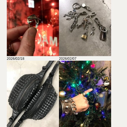
2026/02/18
2026/02/07