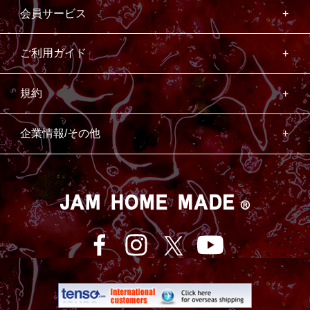
会員サービス
ご利用ガイド
規約
企業情報/その他