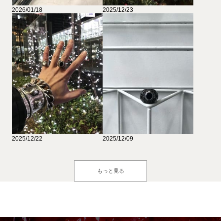
2026/01/18
2025/12/23
2025/12/22
2025/12/09
もっと見る