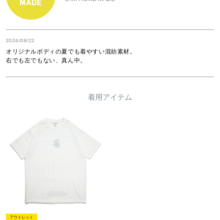
2024/08/22
オリジナルボディの夏でも着やすい混紡素材。

右でも左でもない、真ん中。
着用アイテム
アウトレット