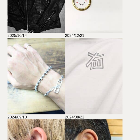
2025/10/14
2024/12/21
2024/09/10
2024/08/22