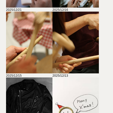
2025/12/21
2025/12/16
2025/12/15
2025/12/13