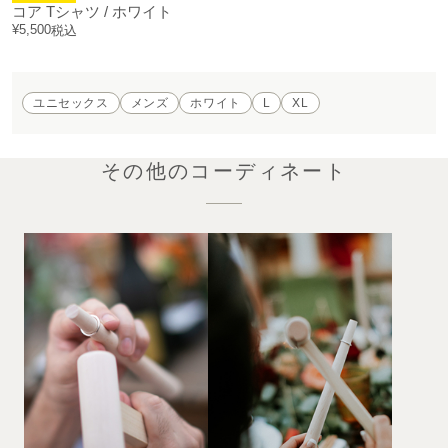
コア Tシャツ / ホワイト
¥
5,500
税込
ユニセックス
メンズ
ホワイト
L
XL
その他のコーディネート