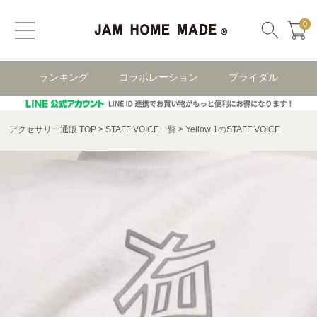
0
ランキング
コラボレーション
ブライダル
アクセサリー通販 TOP
STAFF VOICE一覧
Yellow 1のSTAFF VOICE