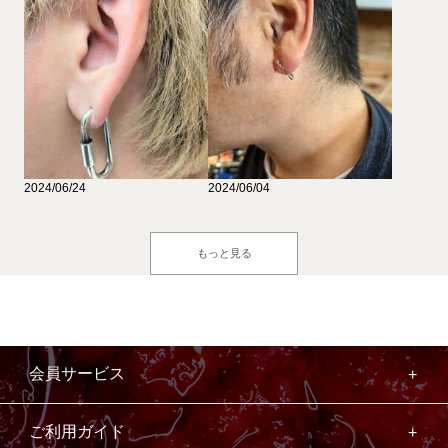
2024/06/24
2024/06/04
もっと見る
会員サービス
ご利用ガイド