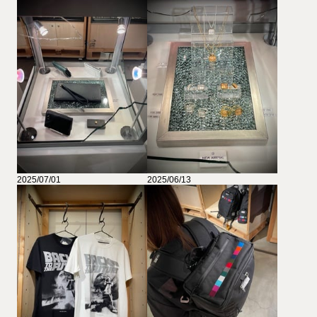
2025/07/01
2025/06/13