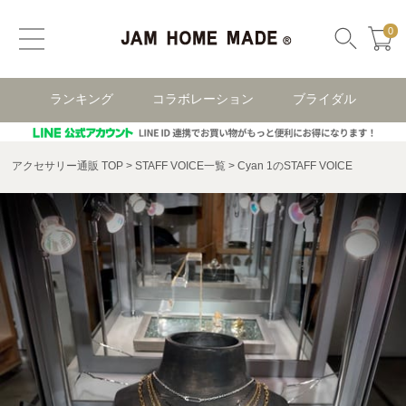
0
ランキング
コラボレーション
ブライダル
アクセサリー通販 TOP
STAFF VOICE一覧
Cyan 1のSTAFF VOICE