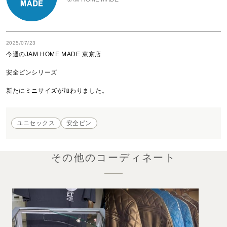
2025/07/23
今週のJAM HOME MADE 東京店

安全ピンシリーズ

新たにミニサイズが加わりました。
ユニセックス
安全ピン
その他のコーディネート