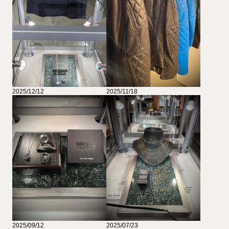
2025/12/12
2025/11/18
2025/09/12
2025/07/23