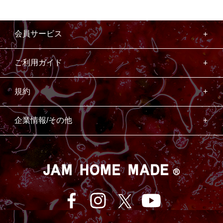
会員サービス
ご利用ガイド
規約
企業情報/その他