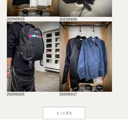
2025/05/23
2025/04/06
2025/03/25
2025/03/17
もっと見る