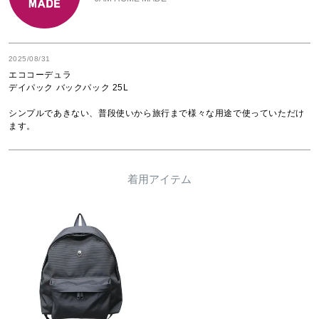
2025/08/31
エココーデュラ 

デイパック バックパック 25L

シンプルであきない、普段使いから旅行まで様々な用途で使っていただけ
ます。
着用アイテム