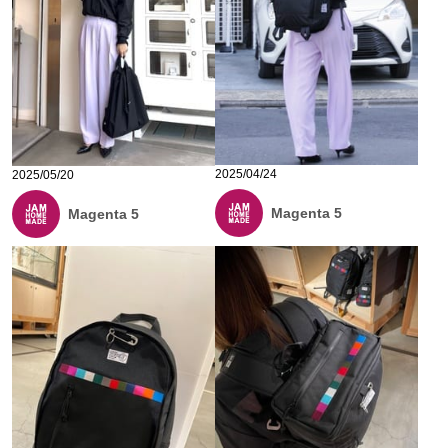
2025/04/24
2025/05/20
Magenta 5
Magenta 5