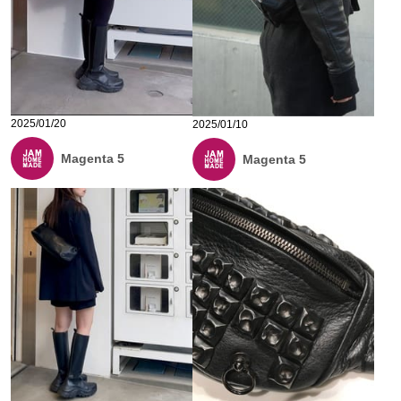
2025/01/20
2025/01/10
Magenta 5
Magenta 5