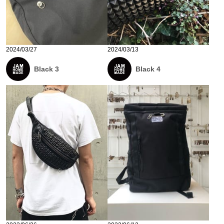
2024/03/27
2024/03/13
Black 3
Black 4