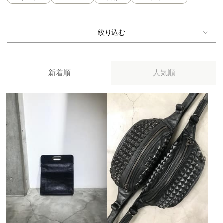
絞り込む
新着順
人気順