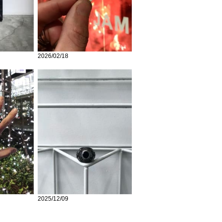
2026/02/18
2025/12/09