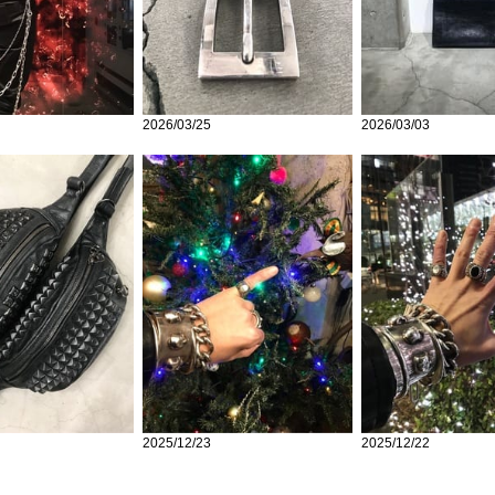
2026/03/25
2026/03/03
2025/12/23
2025/12/22