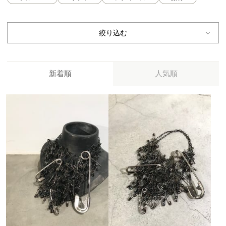
絞り込む
新着順
人気順