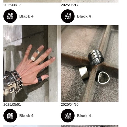
2025/06/17
2025/06/17
Black 4
Black 4
2025/05/01
2025/04/20
Black 4
Black 4