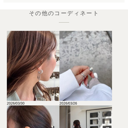
その他のコーディネート
2026/03/30
2026/03/26