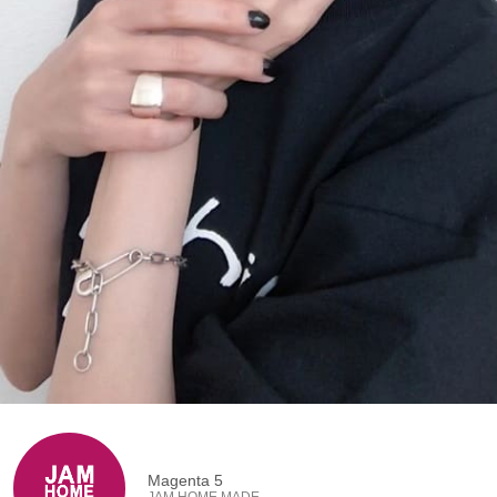
Magenta 5