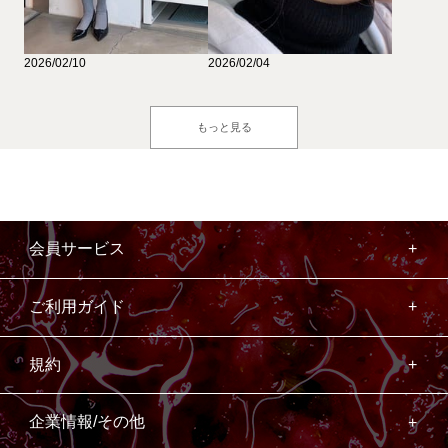
2026/02/10
2026/02/04
もっと見る
会員サービス
ご利用ガイド
規約
企業情報/その他