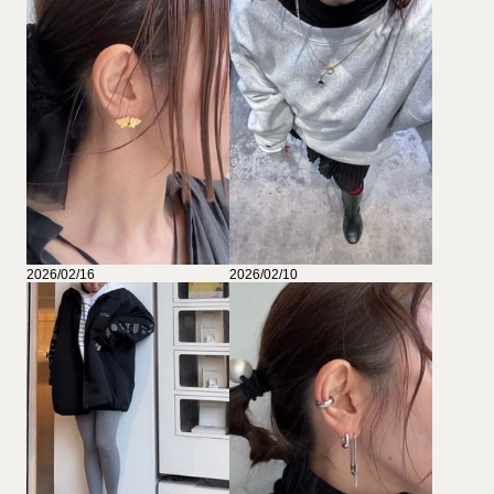
2026/02/16
2026/02/10