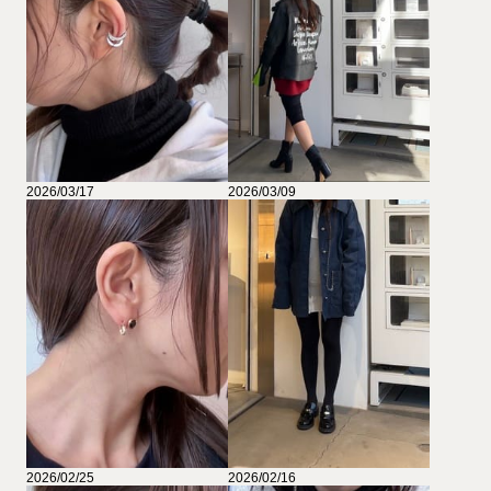
2026/03/17
2026/03/09
2026/02/25
2026/02/16