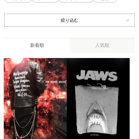
絞り込む
新着順
人気順