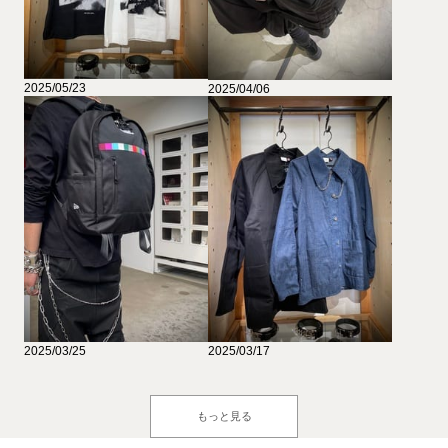
2025/05/23
2025/04/06
2025/03/25
2025/03/17
もっと見る