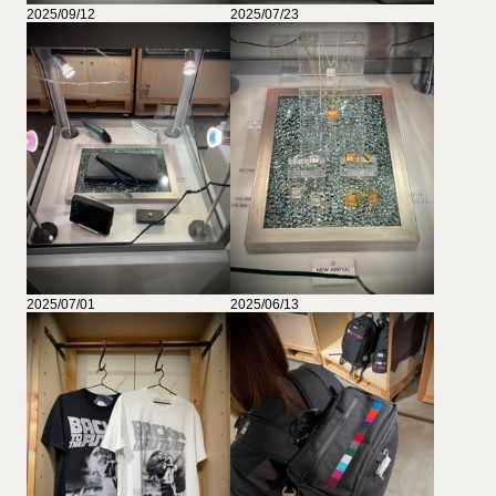
2025/09/12
2025/07/23
2025/07/01
2025/06/13