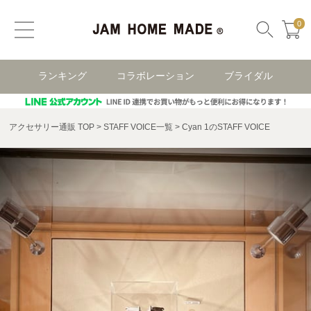
0
ランキング
コラボレーション
ブライダル
アクセサリー通販 TOP
STAFF VOICE一覧
Cyan 1のSTAFF VOICE