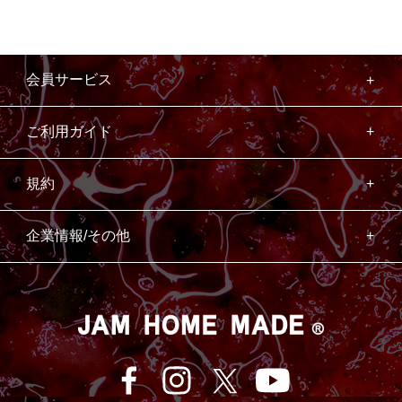
会員サービス
ご利用ガイド
規約
企業情報/その他