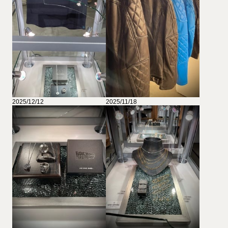
2025/12/12
2025/11/18