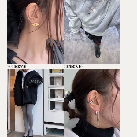
2026/02/16
2026/02/10