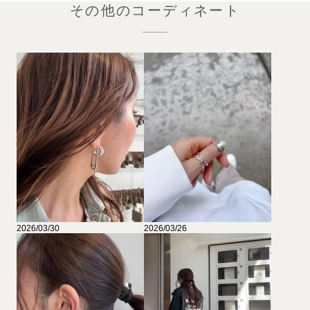
その他のコーディネート
2026/03/30
2026/03/26