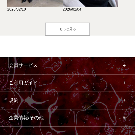
2026/02/10
2026/02/04
もっと見る
会員サービス
ご利用ガイド
規約
企業情報/その他