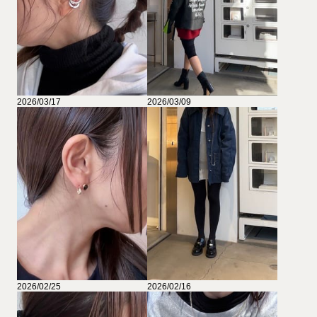
2026/03/17
2026/03/09
2026/02/25
2026/02/16