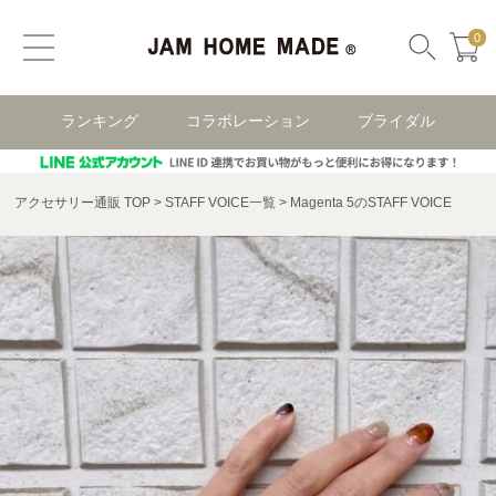
0
ランキング
コラボレーション
ブライダル
アクセサリー通販 TOP
STAFF VOICE一覧
Magenta 5のSTAFF VOICE