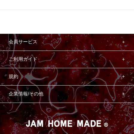
会員サービス
ご利用ガイド
規約
企業情報/その他