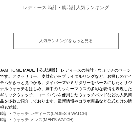
レディース 時計・腕時計人気ランキング
人気ランキングをもっと見る
JAM HOME MADE【公式通販】 レディースの時計・ウォッチのページ
です。アクセサリー、皮財布からブライダルリングなど、お探しのアイ
テムがきっと見つかる。ダイバーズやミリタリーをベースにしたオリジ
ナルウォッチをはじめ、劇中のミッキーマウスの多彩な表情を表現した
ギミックウォッチ、コードバンを使用したウォッチバンドなどの人気商
品を多数ご紹介しております。最新情報やコラボ商品など公式だけの情
報も満載。
時計・ウォッチ レディース(LADIES'S WATCH)
時計・ウォッチ メンズ(MEN'S WATCH)