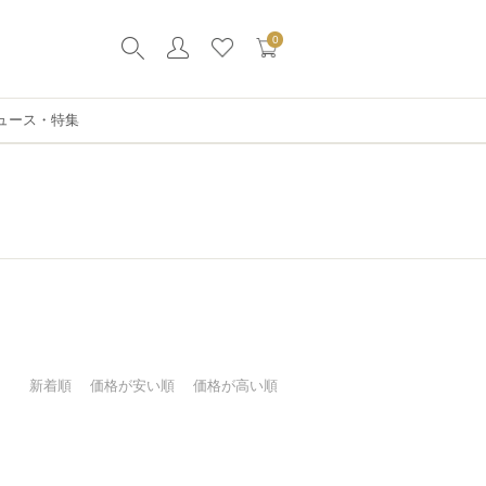
0
ュース・特集
新着順
価格が安い順
価格が高い順