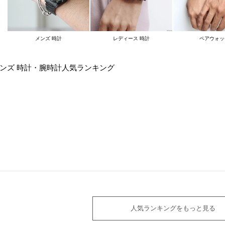
メンズ 時計
レディース 時計
ペアウォッ
ンズ 時計・腕時計人気ランキング
人気ランキングをもっと見る