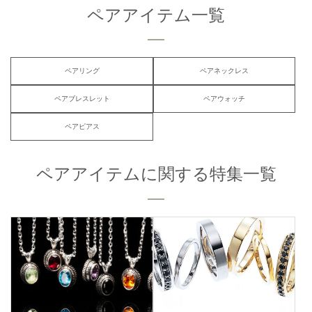
ペアアイテム一覧
ペアリング
ペアネックレス
ペアブレスレット
ペアウォッチ
ペアピアス
ペアアイテムに関する特集一覧