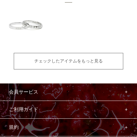
チェックしたアイテムをもっと見る
会員サービス
ご利用ガイド
規約