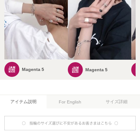
Magenta 5
Magenta 5
アイテム説明
サイズ詳細
For English