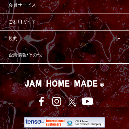
会員サービス
ご利用ガイド
規約
企業情報/その他