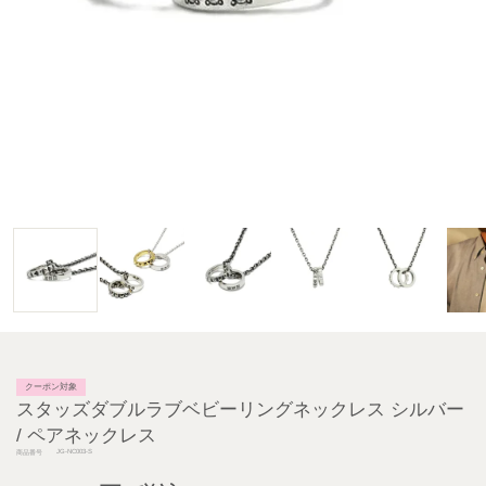
クーポン対象
スタッズダブルラブベビーリングネックレス シルバー
/ ペアネックレス
JG-NC003-S
商品番号