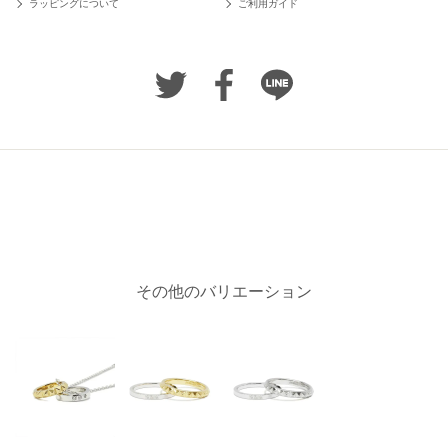
ラッピングについて
ご利用ガイド
その他のバリエーション