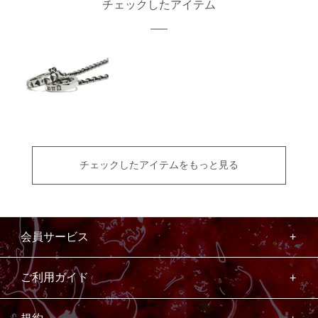
チェックしたアイテム
チェックしたアイテムをもっと見る
会員サービス
ご利用ガイド