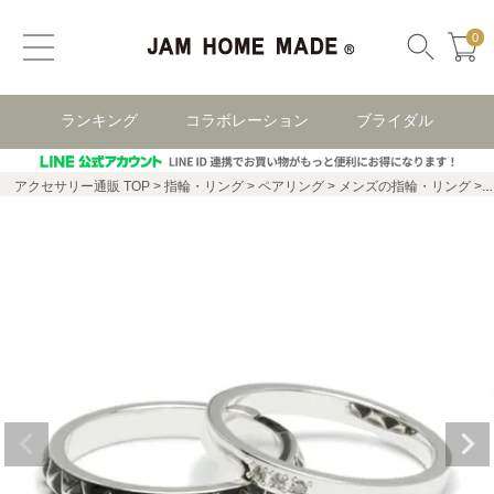
0
ランキング
コラボレーション
ブライダル
アクセサリー通販 TOP
指輪・リング
ペアリング
メンズの指輪・リング