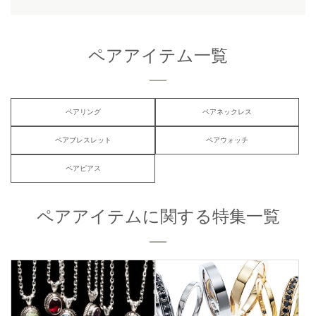
ペアアイテム一覧
ペアリング
ペアネックレス
ペアブレスレット
ペアウォッチ
ペアピアス
ペアアイテムに関する特集一覧