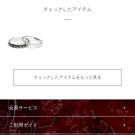
チェックしたアイテム
チェックしたアイテムをもっと見る
会員サービス
ご利用ガイド