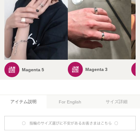
Magenta 3
Magenta 5
アイテム説明
サイズ詳細
For English