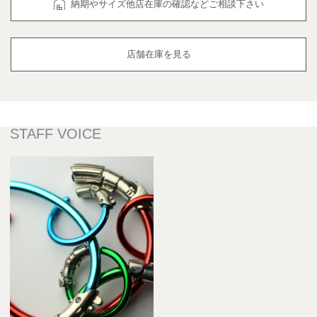
納期やサイズ他店在庫の確認などご相談下さい
店舗在庫を見る