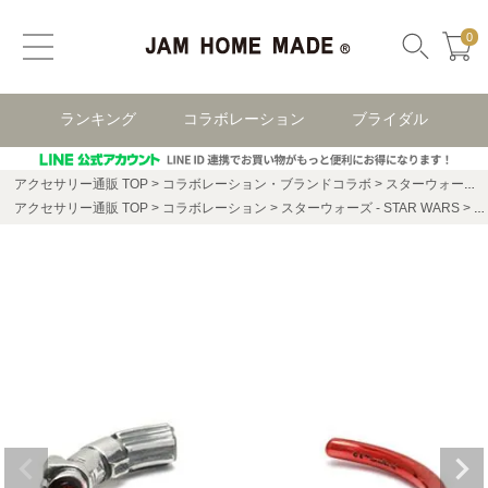
0
ランキング
コラボレーション
ブライダル
アクセサリー通販 TOP
コラボレーション・ブランドコラボ
スターウォーズ(STAR WARS)
アクセサリー通販 TOP
コラボレーション
スターウォーズ - STAR WARS
ス