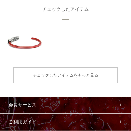
チェックしたアイテム
チェックしたアイテムをもっと見る
会員サービス
ご利用ガイド