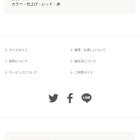
カラー・仕上げ：レッド・赤
サイズガイド
修理・お直しについて
刻印について
誕生石について
ラッピングについて
ご利用ガイド