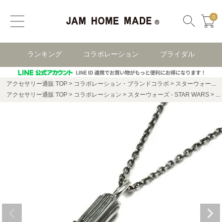
0
ランキング
コラボレーション
ブライダル
アクセサリー通販 TOP
コラボレーション・ブランドコラボ
スターウォーズ(STAR WARS)
アクセサリー通販 TOP
コラボレーション
スターウォーズ - STAR WARS
ス