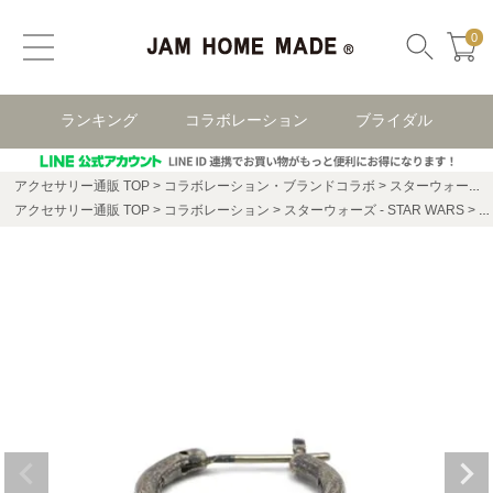
0
ランキング
コラボレーション
ブライダル
アクセサリー通販 TOP
コラボレーション・ブランドコラボ
スターウォーズ(STAR WARS)
アクセサリー通販 TOP
コラボレーション
スターウォーズ - STAR WARS
ス