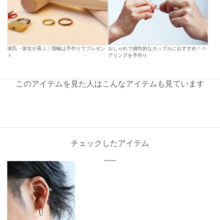
彼氏・彼女が喜ぶ！指輪は手作りでプレゼン
おしゃれで個性的なカップルにおすすめ！ペ
ト
アリングを手作り
このアイテムを見た人はこんなアイテムも見ています
チェックしたアイテム