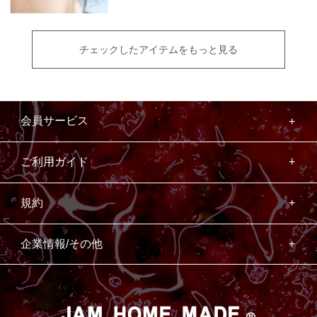
チェックしたアイテムをもっと見る
会員サービス
ご利用ガイド
規約
企業情報/その他