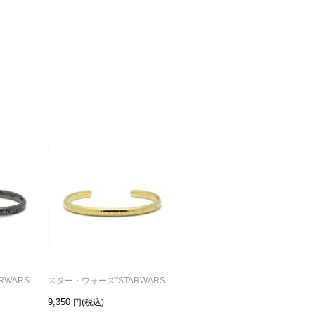
スター・ウォーズ"STARWARS™"イントロダクトメッセージバングル-ブラック
スター・ウォーズ"STARWARS™"イントロダクトメッセージバングル-ゴールド
スター・ウォーズ"STARWARS™"イントロダクトメッセージバングル-シルバー（燻加工）
9,350
9,350