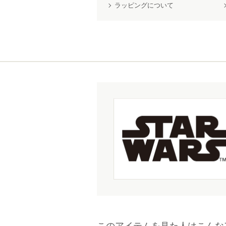
ラッピングについて
このアイテムを見た人はこんな