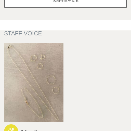
店舗在庫を見る