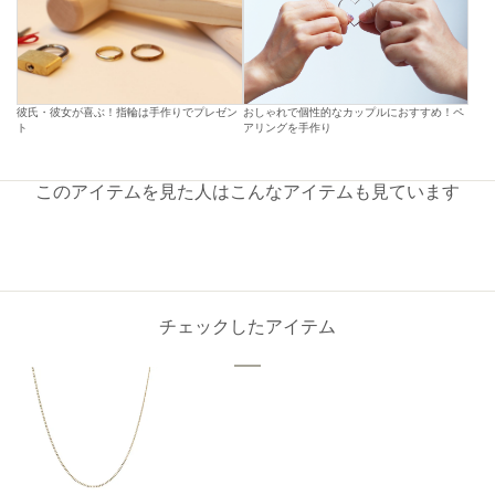
彼氏・彼女が喜ぶ！指輪は手作りでプレゼン
おしゃれで個性的なカップルにおすすめ！ペ
ト
アリングを手作り
このアイテムを見た人はこんなアイテムも見ています
チェックしたアイテム