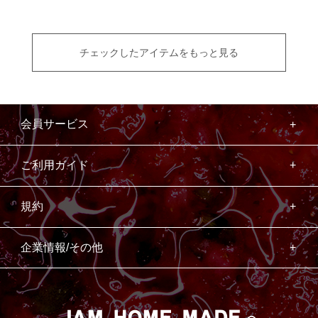
チェックしたアイテムをもっと見る
会員サービス
ご利用ガイド
規約
企業情報/その他