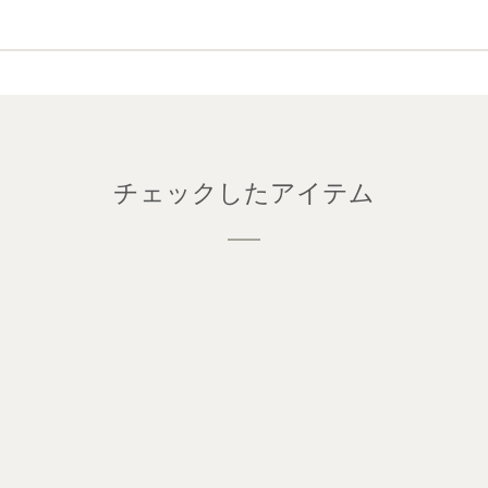
チェックしたアイテム