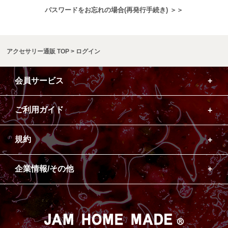
パスワードをお忘れの場合(再発行手続き) ＞＞
アクセサリー通販 TOP
ログイン
会員サービス
ご利用ガイド
規約
企業情報/その他