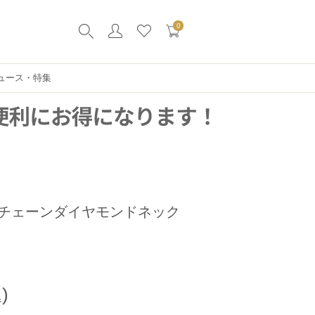
0
ュース・特集
チェーンダイヤモンドネック