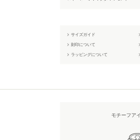
サイズガイド
刻印について
ラッピングについて
モチーフア