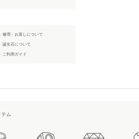
修理・お直しについて
誕生石について
ご利用ガイド
イテム