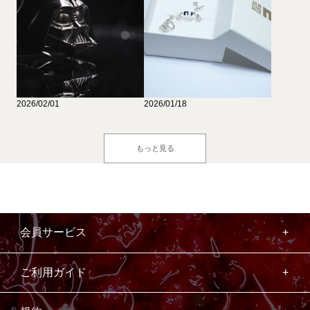
2026/02/01
2026/01/18
もっと見る
会員サービス
ご利用ガイド