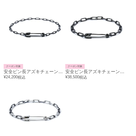
クーポン対象
クーポン対象
安全ピン長アズキチェーンダイヤモンドブレスレットS-ブラック
安全ピン長アズキチェーンダイヤモンドブレスレットM-ブラック
¥
24,200
¥
38,500
税込
税込