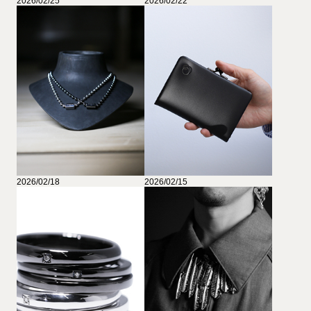
2026/02/25
2026/02/22
2026/02/18
2026/02/15