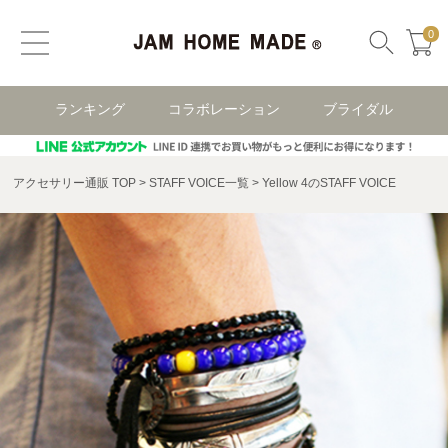
0
ランキング
コラボレーション
ブライダル
アクセサリー通販 TOP
STAFF VOICE一覧
Yellow 4のSTAFF VOICE