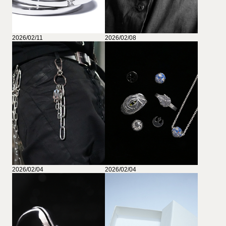
2026/02/11
2026/02/08
2026/02/04
2026/02/04