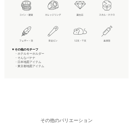
▼その他のモチーフ
・ホテルキーホルダー
・そんなバナナ
・日本地図アイテム
・東京都地図アイテム
その他のバリエーション