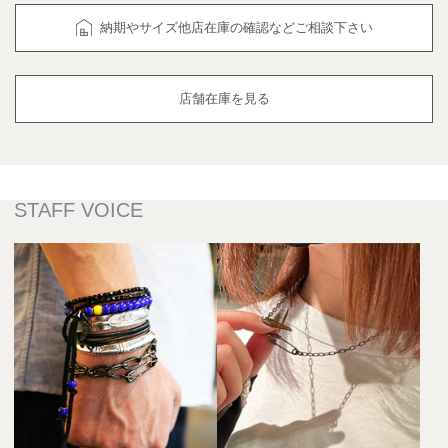
納期やサイズ他店在庫の確認などご相談下さい
店舗在庫を見る