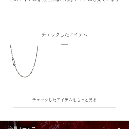
チェックしたアイテム
チェックしたアイテムをもっと見る
会員サービス