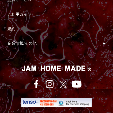
ご利用ガイド
規約
企業情報/その他