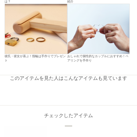
は？
紹介
彼氏・彼女が喜ぶ！指輪は手作りでプレゼン
おしゃれで個性的なカップルにおすすめ！ペ
ト
アリングを手作り
このアイテムを見た人はこんなアイテムも見ています
チェックしたアイテム