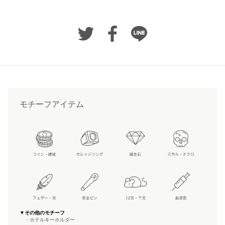
モチーフアイテム
▼その他のモチーフ
・ホテルキーホルダー