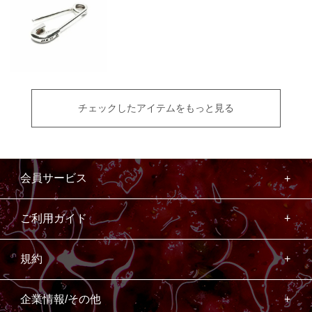
チェックしたアイテムをもっと見る
会員サービス
ご利用ガイド
規約
企業情報/その他