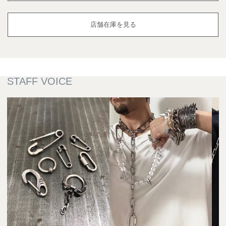
店舗在庫を見る