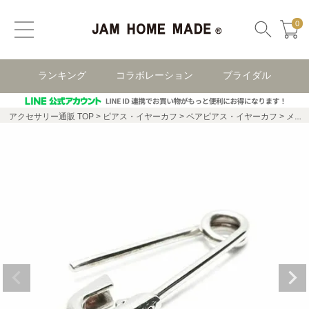
0
ランキング
コラボレーション
ブライダル
アクセサリー通販 TOP
ピアス・イヤーカフ
ペアピアス・イヤーカフ
メンズのピアス