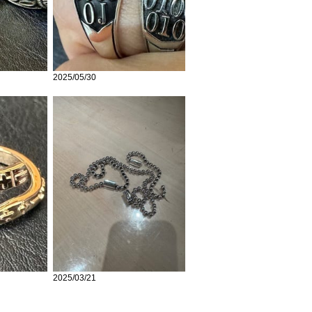
2025/05/30
2025/03/21