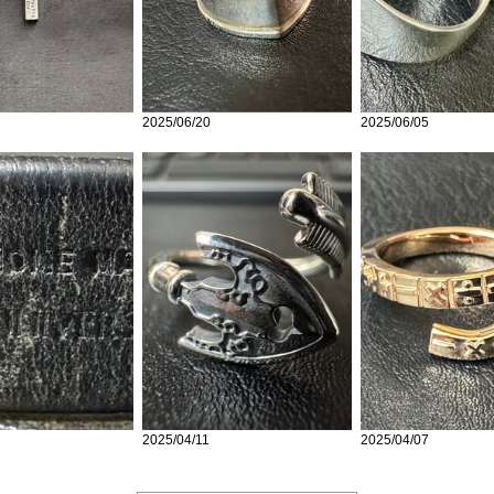
2025/06/20
2025/06/05
2025/04/11
2025/04/07