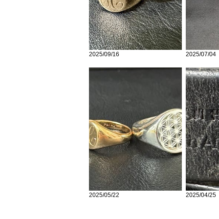
2025/09/16
2025/07/04
2025/05/22
2025/04/25