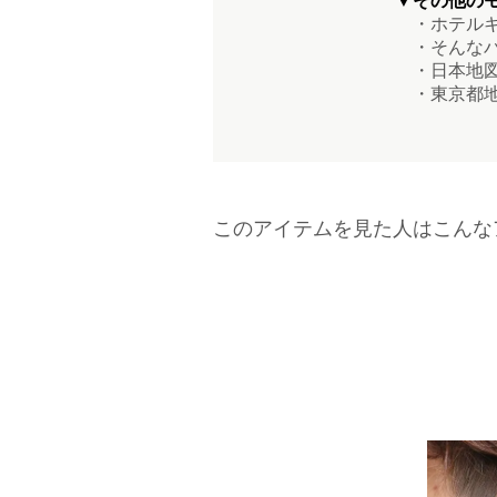
▼その他の
・ホテルキ
・そんなバ
・日本地図
・東京都地
このアイテムを見た人はこんな