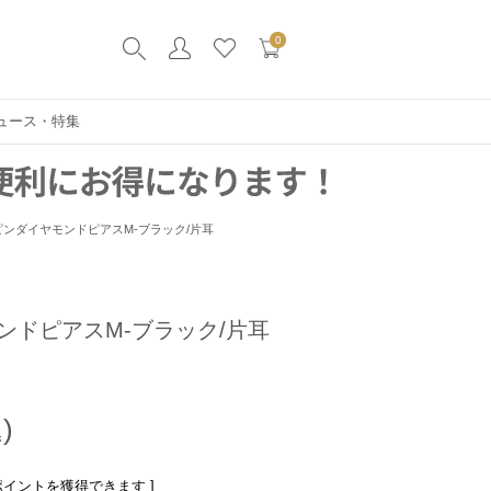
0
ュース・特集
ピンダイヤモンドピアスM-ブラック/片耳
ンドピアスM-ブラック/片耳
ポイントを獲得できます ]