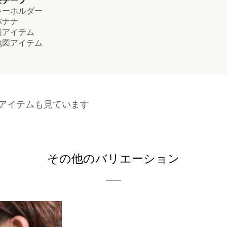
モチーフ
ーホルダー
ナナ
アイテム
図アイテム
アイテムも見ています
その他のバリエーション