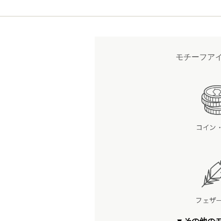
モチーフア