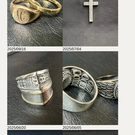
2025/09/16
2025/07/04
2025/06/20
2025/06/05