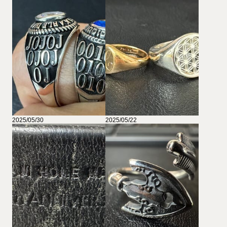
2025/05/30
2025/05/22