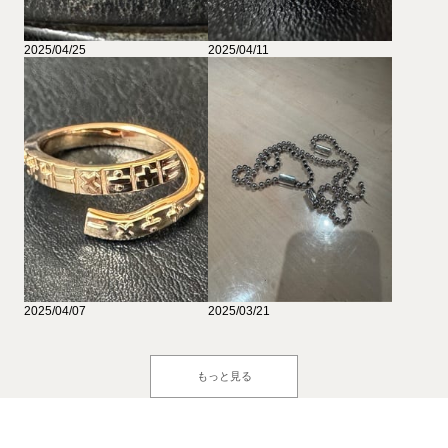
2025/04/25
2025/04/11
2025/04/07
2025/03/21
もっと見る