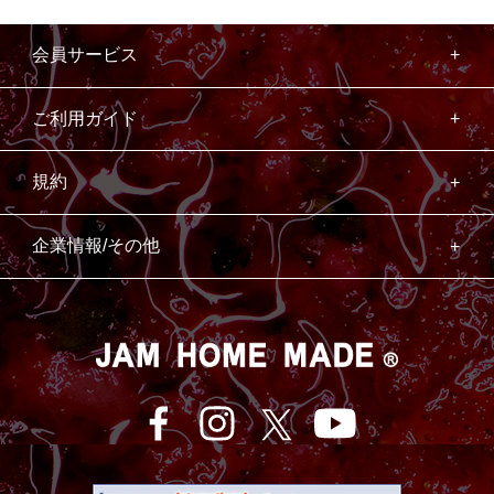
会員サービス
ご利用ガイド
規約
企業情報/その他