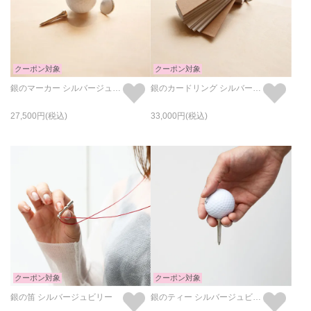
クーポン対象
クーポン対象
銀のマーカー シルバージュビリー
銀のカードリング シルバージュビリー
27,500
33,000
クーポン対象
クーポン対象
銀の笛 シルバージュビリー
銀のティー シルバージュビリー