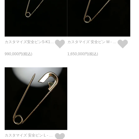
カスタマイズ安全ピンS-K18イエローゴールド
カスタマイズ 安全ピン M - K18イエローゴールド
990,000
1,650,000
カスタマイズ 安全ピン L - K18イエローゴールド