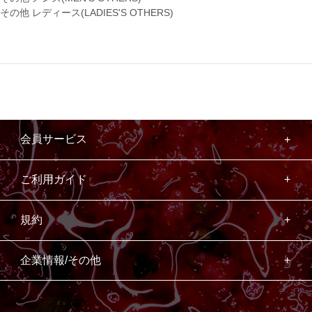
その他 レディース(LADIES'S OTHERS)
会員サービス
ご利用ガイド
規約
企業情報/その他