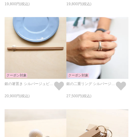
19,800
19,800
クーポン対象
クーポン対象
銀の箸置き シルバージュビリー
銀の二重リング シルバージュビリー
20,900
27,500