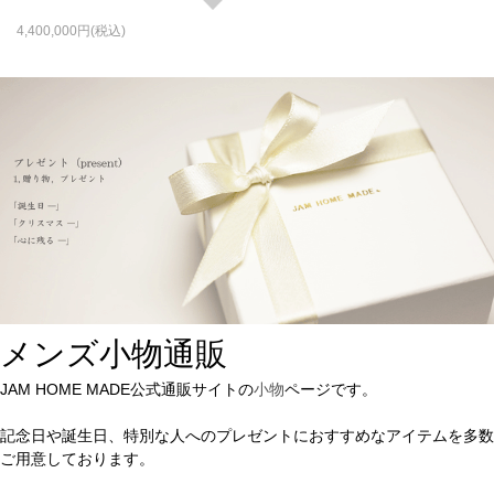
4,400,000
メンズ小物通販
JAM HOME MADE公式通販サイトの
小物
ページです。
記念日や誕生日、特別な人へのプレゼントにおすすめなアイテムを多数
ご用意しております。