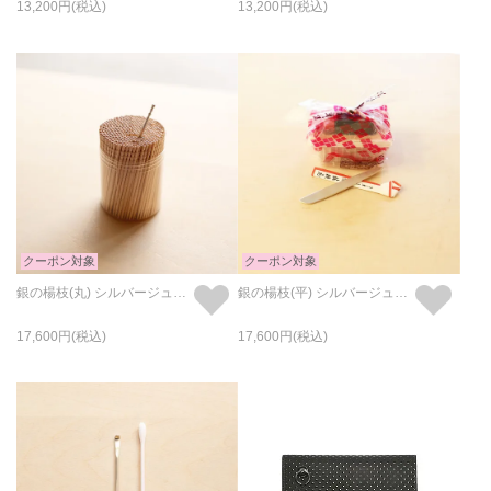
13,200
13,200
クーポン対象
クーポン対象
銀の楊枝(丸) シルバージュビリー
銀の楊枝(平) シルバージュビリー
17,600
17,600