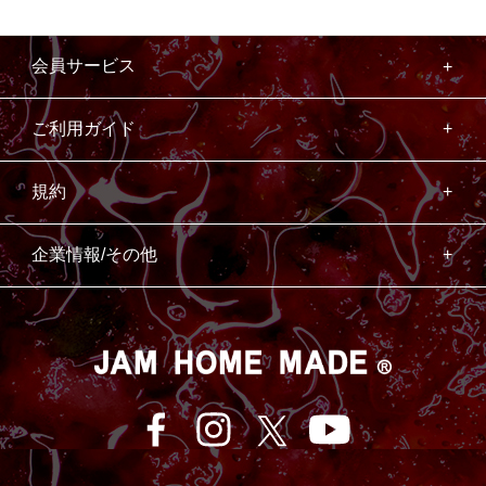
会員サービス
ご利用ガイド
規約
企業情報/その他