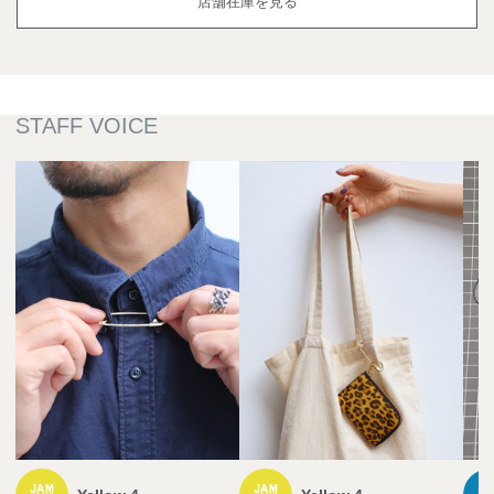
店舗在庫を見る