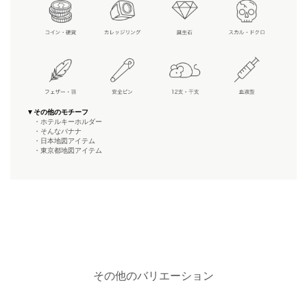
▼その他のモチーフ
・ホテルキーホルダー
・そんなバナナ
・日本地図アイテム
・東京都地図アイテム
その他のバリエーション