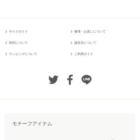
サイズガイド
修理・お直しについて
刻印について
誕生石について
ラッピングについて
ご利用ガイド
モチーフアイテム