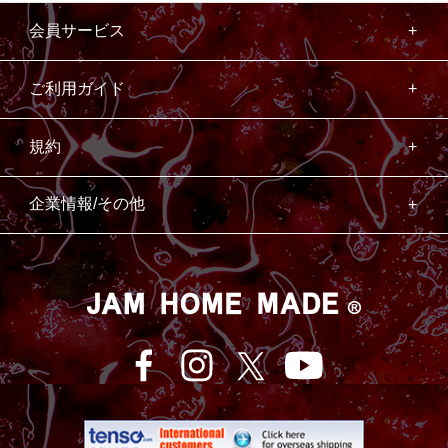
会員サービス
ご利用ガイド
規約
企業情報/その他