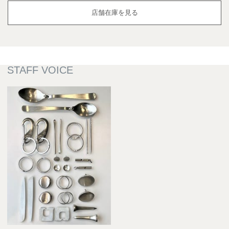
店舗在庫を見る