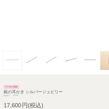
クーポン対象
銀の耳かき シルバージュビリー
J25JUB17
商品番号
17,600