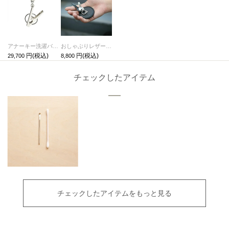
アナーキー洗濯バサミピアス-シルバー/片耳
おしゃぶりレザーキーホルダー・キーチェーン-LaVish-
29,700
8,800
チェックしたアイテム
チェックしたアイテムをもっと見る