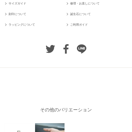
サイズガイド
修理・お直しについて
刻印について
誕生石について
ラッピングについて
ご利用ガイド
その他のバリエーション